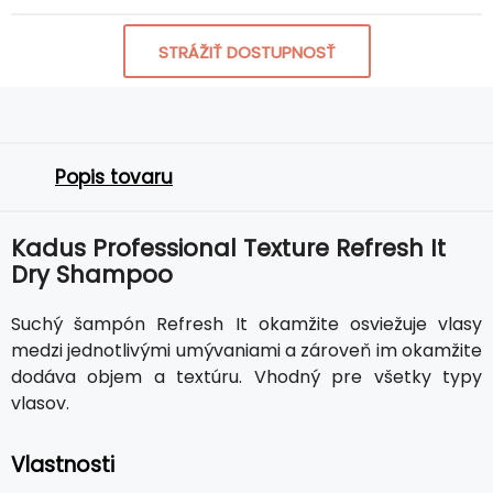
STRÁŽIŤ DOSTUPNOSŤ
Popis tovaru
Kadus Professional Texture Refresh It
Dry Shampoo
Suchý šampón Refresh It okamžite osviežuje vlasy
medzi jednotlivými umývaniami a zároveň im okamžite
dodáva objem a textúru. Vhodný pre všetky typy
vlasov.
Vlastnosti