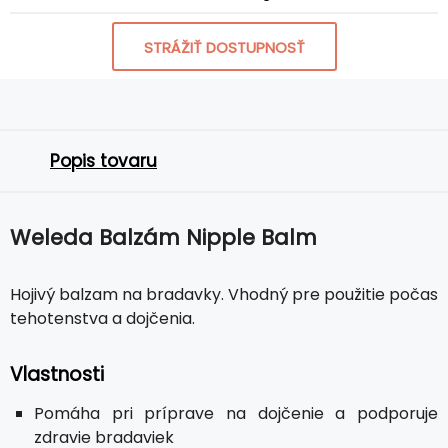
STRÁŽIŤ DOSTUPNOSŤ
Popis tovaru
Weleda Balzám Nipple Balm
Hojivý balzam na bradavky. Vhodný pre použitie počas
tehotenstva a dojčenia.
Vlastnosti
Pomáha pri príprave na dojčenie a podporuje
zdravie bradaviek