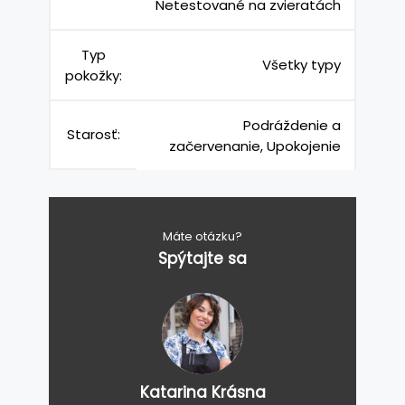
Netestované na zvieratách
Typ
Všetky typy
pokožky:
Podráždenie a
Starosť:
začervenanie, Upokojenie
Máte otázku?
Spýtajte sa
Katarina Krásna