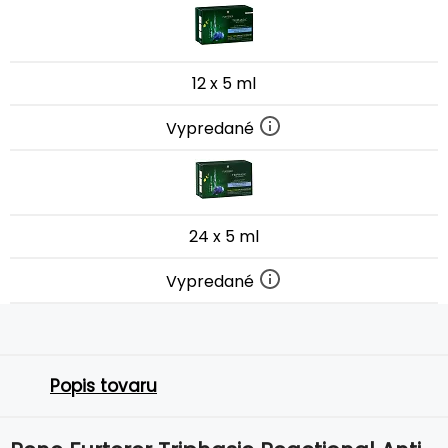
12 x 5 ml
Vypredané
24 x 5 ml
Vypredané
Popis tovaru