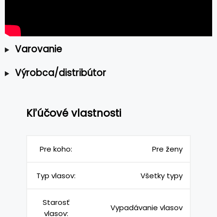
Varovanie
Výrobca/distribútor
Kľúčové vlastnosti
Pre koho:
Pre ženy
Typ vlasov:
Všetky typy
Starosť
Vypadávanie vlasov
vlasov: