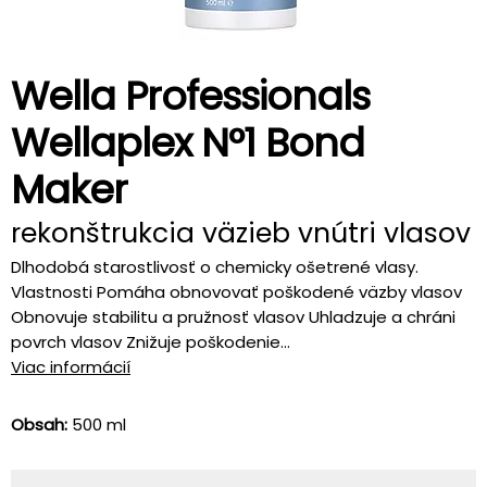
Wella Professionals
Wellaplex N°1 Bond
Maker
rekonštrukcia väzieb vnútri vlasov
Dlhodobá starostlivosť o chemicky ošetrené vlasy.
Vlastnosti Pomáha obnovovať poškodené väzby vlasov
Obnovuje stabilitu a pružnosť vlasov Uhladzuje a chráni
povrch vlasov Znižuje poškodenie...
Viac informácií
Obsah:
500 ml