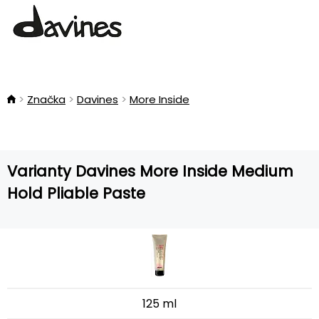
Značka
Davines
More Inside
Varianty Davines More Inside Medium
Hold Pliable Paste
125 ml