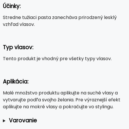
Účinky:
Stredne tužiaci pasta zanecháva prirodzený lesklý
vzhľad vlasov.
Typ vlasov:
Tento produkt je vhodný pre všetky typy vlasov.
Aplikácia:
Malé množstvo produktu aplikujte na suché vlasy a
vytvarujte podľa svojho želania. Pre výraznejší efekt
aplikujte na mokré vlasy a pokračujte vo stylingu.
Varovanie