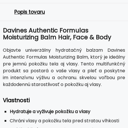
Popis tovaru
Davines Authentic Formulas
Moisturizing Balm Hair, Face & Body
Objavte univerzálny hydratačný balzam Davines
Authentic Formulas Moisturizing Balm, ktorý je ideálny
pre jemnú pokožku tela aj vlasy. Tento multifunkčný
produkt sa postará o vaše vlasy a pleť a poskytne
im intenzívnu výživu a ochranu. skvelou voľbou pre
každodennú starostlivosť o pokožku aj vlasy.
Vlastnosti
Hydratuje a vyživuje pokožku a vlasy
Chráni vlasy a pokožku tela pred stratou vlhkosti