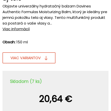
Objavte univerzálny hydratačný balzam Davines
Authentic Formulas Moisturizing Balm, ktorý je ideálny pre
jemnú pokožku tela aj vlasy. Tento multifunkčný produkt
sa postará o vaše vlasy a...
Viac informácií
Obsah:
150 ml
VIAC VARIANTOV
Skladom (7 ks)
20,64 €