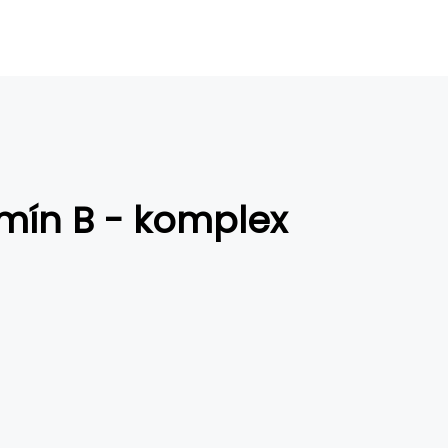
mín B - komplex