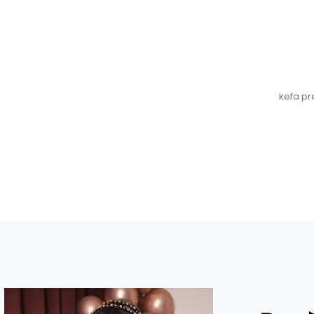
kefa pr