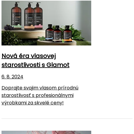
Nová éra vlasovej
starostlivosti s Glamot
6. 8. 2024
Doprajte svojim vlasom prírodnú
starostlivosť s profesionálnymi
výrobkami za skvelé ceny!