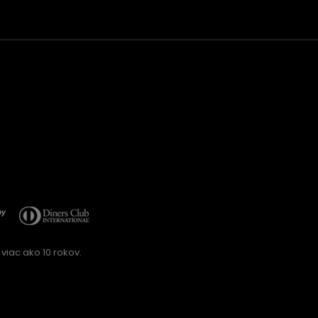
viac ako 10 rokov.