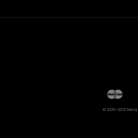
© 2010-2021 Necy 