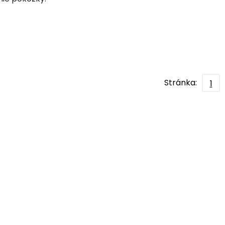
Stránka:
1