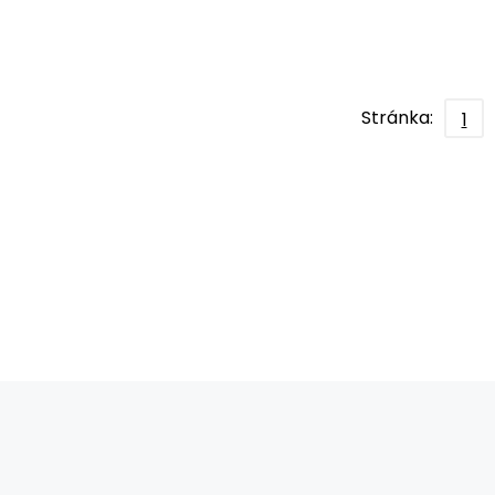
Stránka:
1