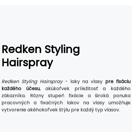
Redken Styling
Hairspray
Redken Styling Hairspray
- laky na vlasy
pre fixáciu
každého účesu
, akúkoľvek príležitosť a každého
zákazníka. Rôzny stupeň fixácie a široká ponuka
pracovných a fixačných lakov na vlasy umožňuje
vytvorenie akéhokoľvek štýlu pre každý typ vlasov.