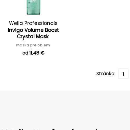
Wella Professionals
Invigo Volume Boost
Crystal Mask
maska pre objem
od 11,48 €
Stránka:
1