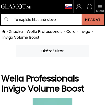
MENU
HĽADAŤ
Značka
Wella Professionals
Care
Invigo
Invigo Volume Boost
Ukázať filter
Wella Professionals
Invigo Volume Boost