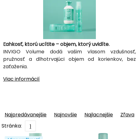
Ľahkosť, ktorú ucítite – objem, ktorý uvidíte.
INVIGO Volume dodá vašim vlasom vzdušnosť,
pružnosť a dlhotrvajúci objem od korienkov, bez
zaťaženia.
Viac informácií
Najpredávanejšie
Najnovšie
Najlacnejšie
Zľava
Stránka:
1