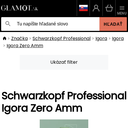
MENU
HĽADAŤ
Značka
Schwarzkopf Professional
Igora
Igora
Igora Zero Amm
Ukázať filter
Schwarzkopf Professional
Igora Zero Amm