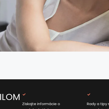
AILOM
Získajte informácie o
Rady a tipy 