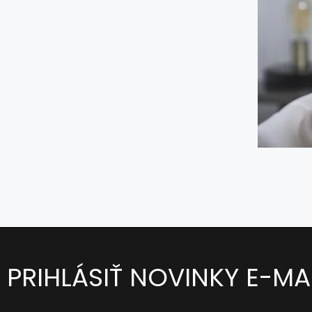
PRIHLÁSIŤ NOVINKY E-M