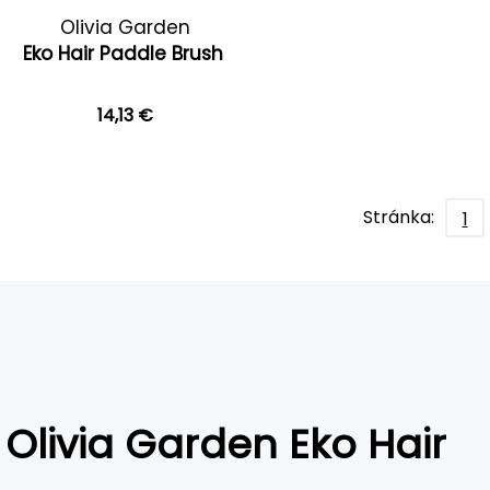
Olivia Garden
Eko Hair Paddle Brush
14,13 €
Stránka:
1
Olivia Garden Eko Hair