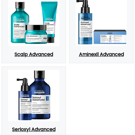
Scalp Advanced
Aminexil Advanced
Serioxyl Advanced