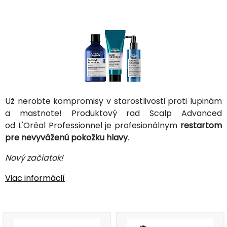
Už nerobte kompromisy v starostlivosti proti lupinám
a mastnote! Produktový rad Scalp Advanced
od L'Oréal Professionnel je profesionálnym
restartom
pre nevyváženú pokožku hlavy
.
Nový začiatok!
Viac informácií