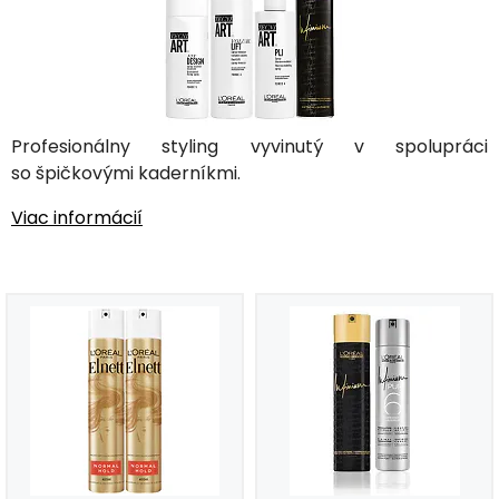
Profesionálny styling vyvinutý v spolupráci
so špičkovými kaderníkmi.
Viac informácií