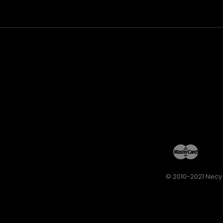
© 2010-2021 Necy 