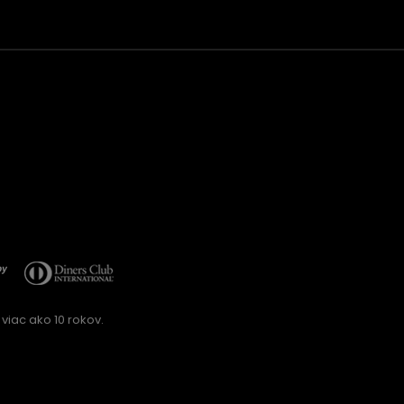
viac ako 10 rokov.