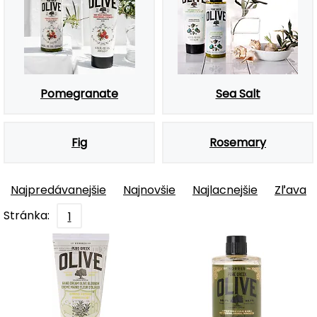
Pomegranate
Sea Salt
Fig
Rosemary
Najpredávanejšie
Najnovšie
Najlacnejšie
Zľava
Stránka:
1