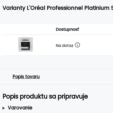
Varianty L'Oréal Professionnel Platiniu
Dostupnosť
Na dotaz
Popis tovaru
Popis produktu sa pripravuje
Varovanie