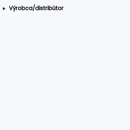
Výrobca/distribútor