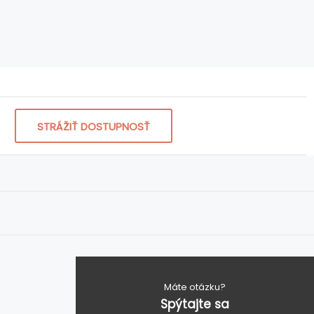
STRÁŽIŤ DOSTUPNOSŤ
Máte otázku?
Spýtajte sa