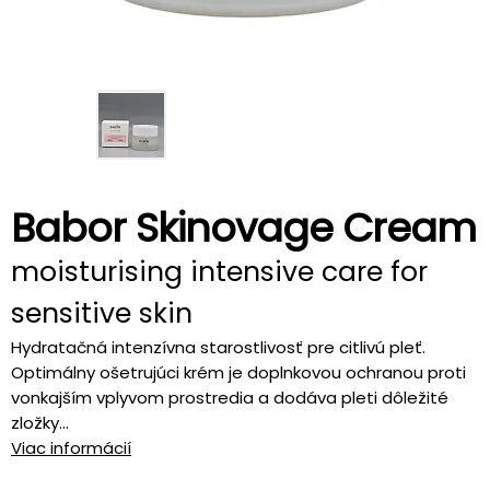
Babor Skinovage Cream
moisturising intensive care for
sensitive skin
Hydratačná intenzívna starostlivosť pre citlivú pleť.
Optimálny ošetrujúci krém je doplnkovou ochranou proti
vonkajším vplyvom prostredia a dodáva pleti dôležité
zložky...
Viac informácií