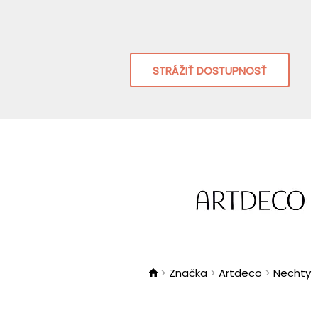
STRÁŽIŤ DOSTUPNOSŤ
Značka
Artdeco
Nechty