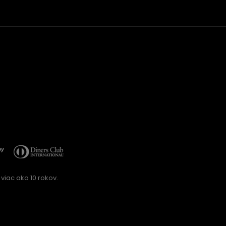
viac ako 10 rokov.