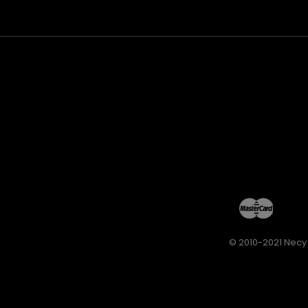
© 2010-2021 Necy 