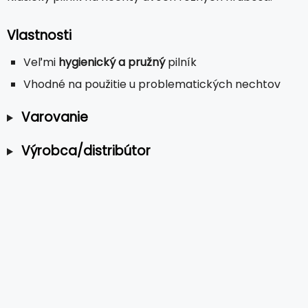
Vlastnosti
Veľmi
hygienický a pružný
pilník
Vhodné na použitie u problematických nechtov
Varovanie
Výrobca/distribútor