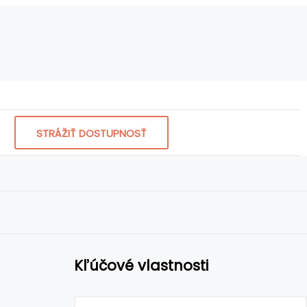
STRÁŽIŤ DOSTUPNOSŤ
Kľúčové vlastnosti