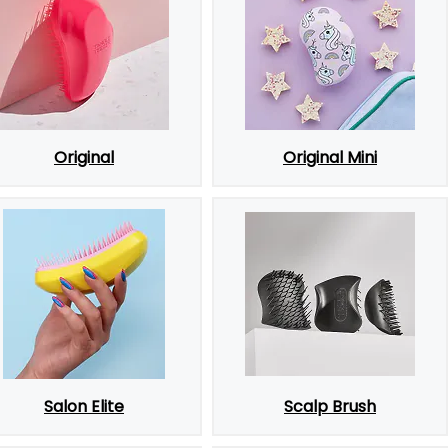
Original
Original Mini
Salon Elite
Scalp Brush