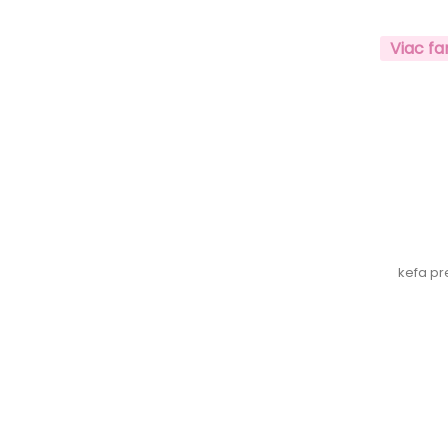
Viac fa
kefa pr